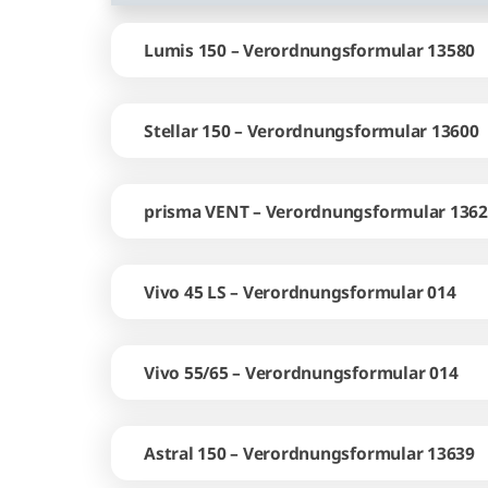
Lumis 150 – Verordnungsformular 13580
Stellar 150 – Verordnungsformular 13600
prisma VENT – Verordnungsformular 136
Vivo 45 LS – Verordnungsformular 014
Vivo 55/65 – Verordnungsformular 014
Astral 150 – Verordnungsformular 13639