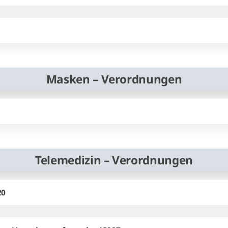
Masken – Verordnungen
Telemedizin – Verordnungen
20