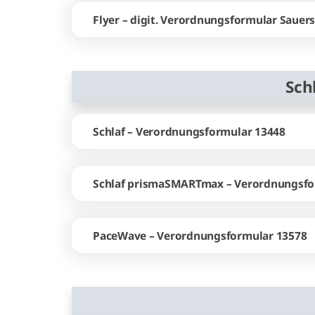
Flyer – digit. Verordnungsformular Sauers
Sch
Schlaf – Verordnungsformular 13448
Schlaf prismaSMARTmax – Verordnungsfo
PaceWave – Verordnungsformular 13578