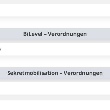
BiLevel – Verordnungen
0
Sekretmobilisation – Verordnungen