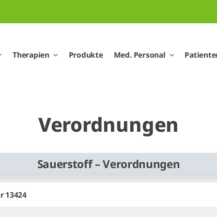
Therapien
Produkte
Med. Personal
Patiente
Verordnungen
Sauerstoff – Verordnungen
ar 13424