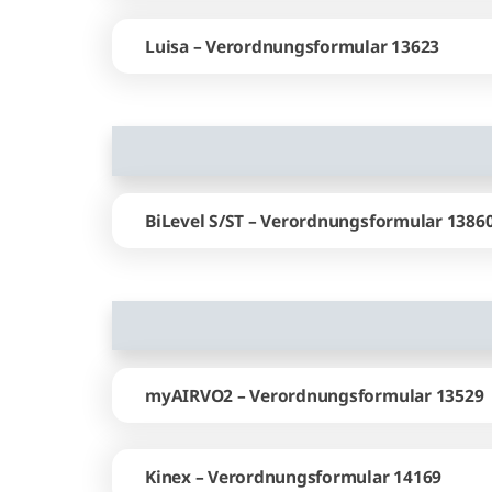
Luisa – Verordnungsformular 13623
BiLevel S/ST – Verordnungsformular 1386
myAIRVO2 – Verordnungsformular 13529
Kinex – Verordnungsformular 14169