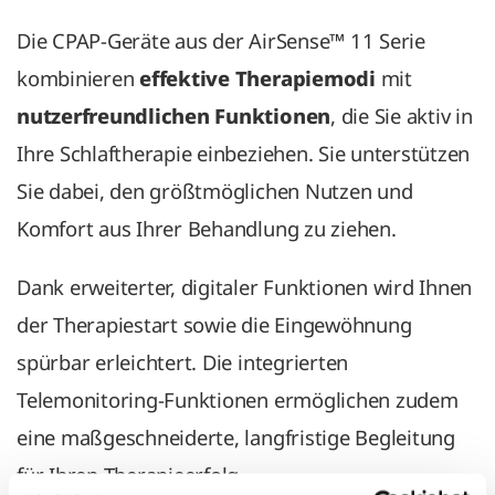
Die CPAP-Geräte aus der AirSense™ 11 Serie
kombinieren
effektive Therapiemodi
mit
nutzerfreundlichen Funktionen
, die Sie aktiv in
Ihre Schlaftherapie einbeziehen. Sie unterstützen
Sie dabei, den größtmöglichen Nutzen und
Komfort aus Ihrer Behandlung zu ziehen.
Dank erweiterter, digitaler Funktionen wird Ihnen
der Therapiestart sowie die Eingewöhnung
spürbar erleichtert. Die integrierten
Telemonitoring-Funktionen ermöglichen zudem
eine maßgeschneiderte, langfristige Begleitung
für Ihren Therapieerfolg.