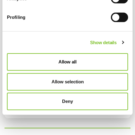
Profiling
Show details
Allow all
Allow selection
Deny