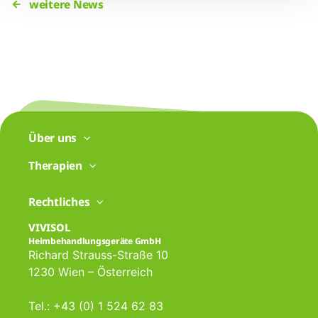
weitere News
Über uns
Therapien
Rechtliches
VIVISOL
Heimbehandlungsgeräte GmbH
Richard Strauss-Straße 10
1230 Wien – Österreich
Tel.: +43 (0) 1 524 62 83