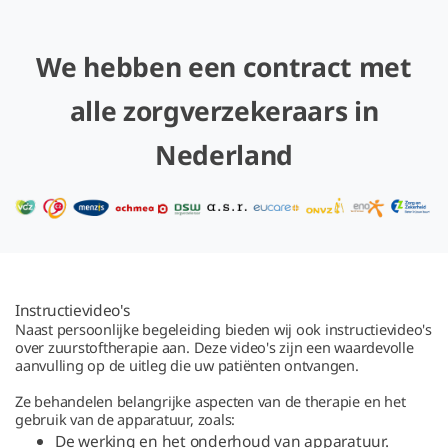
We hebben een contract met
alle zorgverzekeraars in
Nederland
Instructievideo's
Naast persoonlijke begeleiding bieden wij ook instructievideo's
over zuurstoftherapie aan. Deze video's zijn een waardevolle
aanvulling op de uitleg die uw patiënten ontvangen.
Ze behandelen belangrijke aspecten van de therapie en het
gebruik van de apparatuur, zoals:
De werking en het onderhoud van apparatuur.