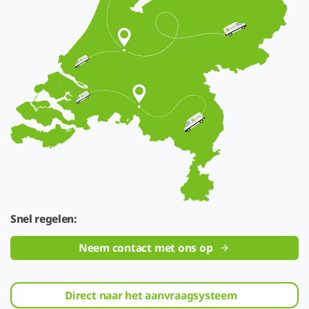
Snel regelen:
Neem contact met ons op
Direct naar het aanvraagsysteem