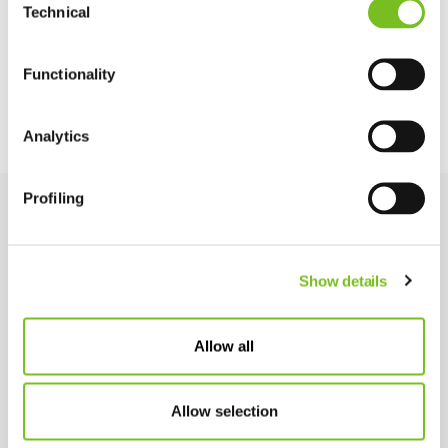
Technical
Selection
Functionality
Analytics
Profiling
Show details
Allow all
Allow selection