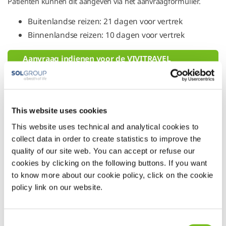
Patiënten kunnen dit aangeven via het aanvraagformulier.
Buitenlandse reizen: 21 dagen voor vertrek
Binnenlandse reizen: 10 dagen voor vertrek
Aanvraag indienen voor de VIVITRAVEL
service
This website uses cookies
This website uses technical and analytical cookies to
collect data in order to create statistics to improve the
quality of our site web. You can accept or refuse our
cookies by clicking on the following buttons. If you want
to know more about our cookie policy, click on the cookie
policy link on our website.
Consent