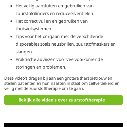
Het veilig aansluiten en gebruiken van
zuurstofcilinders en reduceerventielen.
Het correct vullen en gebruiken van
thuisvulsystemen.
Tips voor het omgaan met de verschillende
disposables zoals neusbrillen, zuurstofmaskers en
slangen.
Praktische adviezen voor veelvoorkomende
storingen en problemen.
Deze video's dragen bij aan een grotere therapietrouw en
stellen patiënten en hun naasten in staat om zelfverzekerd en
veilig met de zuurstoftherapie om te gaan.
Bekijk alle video's over zuurstoftherapie