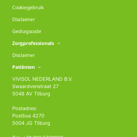
Cookiegebruik
Disclaimer
Gedragscode
Zorgprofessionals
Disclaimer
Patiënten
VIVISOL NEDERLAND B.V.
Swaardvenstraat 27
5048 AV Tilburg
Postadres:
Postbus 4270
5004 JG Tilburg