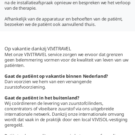
na de installatieafspraak opnieuw en bespreken we het verloop
van de therapie.
Afhankelijk van de apparatuur en behoeften van de patiënt,
bezoeken we de patiënt ook aanvullend thuis.
Op vakantie dankzij VIVITRAVEL
Met onze VIVITRAVEL service zorgen we ervoor dat grenzen
geen belemmering vormen voor de kwaliteit van leven van uw
patiënten.
Gaat de patiënt op vakantie binnen Nederland?
Dan voorzien we hem van een vervangende
zuurstofvoorziening.
Gaat de patiënt in het buitenland?
Wij coördineren de levering van zuurstofcilinders,
concentrators of vloeibare zuurstof via ons uitgebreide
internationale netwerk. Dankzij onze internationale omvang
wordt dat vaak in de praktijk door een local VIVISOL-vestiging
geregeld.