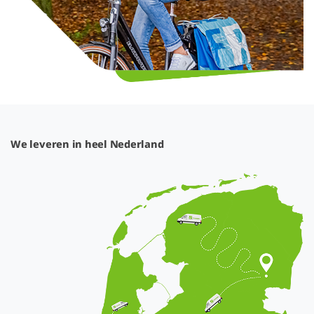
We leveren in heel Nederland