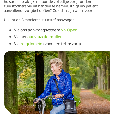
huisartsenpraktijken door de volledige zorg rondom
zuurstoftherapie uit handen te nemen. Krijgt uw patiënt
aanvullende zorgbehoeften? Ook dan zijn we er voor u.
U kunt op 3 manieren zuurstof aanvragen:
Via ons aanvraagsysteem
ViviOpen
Via het
aanvraagformulier
Via
zorgdomein
(voor eerstelijnszorg)