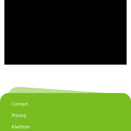
Contact
Privacy
Klachten