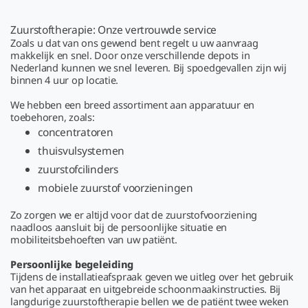
Zuurstoftherapie: Onze vertrouwde service
Zoals u dat van ons gewend bent regelt u uw aanvraag
makkelijk en snel. Door onze verschillende depots in
Nederland kunnen we snel leveren. Bij spoedgevallen zijn wij
binnen 4 uur op locatie.
We hebben een breed assortiment aan apparatuur en
toebehoren, zoals:
concentratoren
thuisvulsystemen
zuurstofcilinders
mobiele zuurstof voorzieningen
Zo zorgen we er altijd voor dat de zuurstofvoorziening
naadloos aansluit bij de persoonlijke situatie en
mobiliteitsbehoeften van uw patiënt.
Persoonlijke begeleiding
Tijdens de installatieafspraak geven we uitleg over het gebruik
van het apparaat en uitgebreide schoonmaakinstructies.
Bij
langdurige zuurstoftherapie bellen we de patiënt twee weken