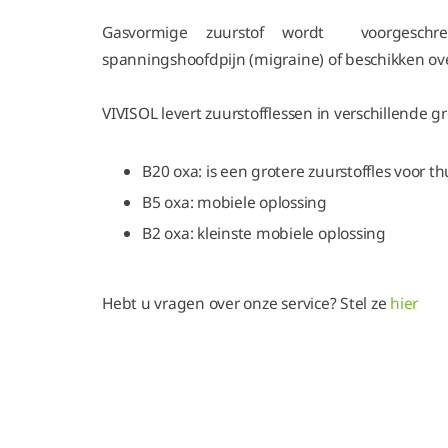
Gasvormige zuurstof wordt voorgeschre
spanningshoofdpijn (migraine) of beschikken over
VIVISOL levert zuurstofflessen in verschillende g
B20 oxa: is een grotere zuurstoffles voor t
B5 oxa: mobiele oplossing
B2 oxa: kleinste mobiele oplossing
Hebt u vragen over onze service? Stel ze
hier