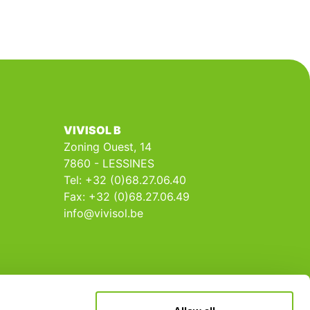
VIVISOL B
Zoning Ouest, 14
7860 - LESSINES
Tel: +32 (0)68.27.06.40
Fax: +32 (0)68.27.06.49
info@vivisol.be