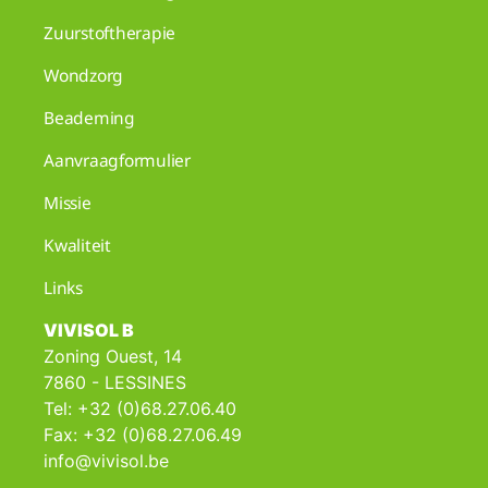
Zuurstoftherapie
Wondzorg
Beademing
Aanvraagformulier
Missie
Kwaliteit
Links
VIVISOL B
Zoning Ouest, 14
7860 - LESSINES
Tel: +32 (0)68.27.06.40
Fax: +32 (0)68.27.06.49
info@vivisol.be