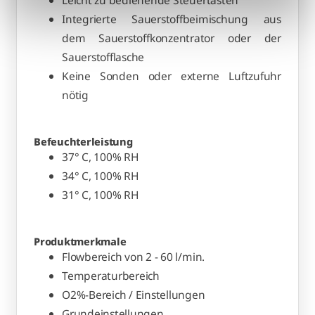
Leicht zu bedienende Steuertasten
Integrierte Sauerstoffbeimischung aus
dem Sauerstoffkonzentrator oder der
Sauerstofflasche
Keine Sonden oder externe Luftzufuhr
nötig
Befeuchterleistung
37° C, 100% RH
34° C, 100% RH
31° C, 100% RH
Produktmerkmale
Flowbereich von 2 - 60 l/min.
Temperaturbereich
O2%-Bereich / Einstellungen
Grundeinstellungen