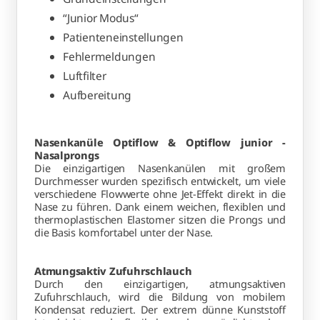
“Junior Modus“
Patienteneinstellungen
Fehlermeldungen
Luftfilter
Aufbereitung
Nasenkanüle Optiflow & Optiflow junior -
Nasalprongs
Die einzigartigen Nasenkanülen mit großem
Durchmesser wurden spezifisch entwickelt, um viele
verschiedene Flowwerte ohne Jet-Effekt direkt in die
Nase zu führen. Dank einem weichen, flexiblen und
thermoplastischen Elastomer sitzen die Prongs und
die Basis komfortabel unter der Nase.
Atmungsaktiv Zufuhrschlauch
Durch den einzigartigen, atmungsaktiven
Zufuhrschlauch, wird die Bildung von mobilem
Kondensat reduziert. Der extrem dünne Kunststoff