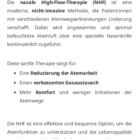
Die
nasale High-Flow-Therapie (NHF)
ist eine
moderne,
nicht-invasive
Methode, die Patient:innen
mit verschiedenen Atemwegserkrankungen Linderung
verschafft. Dabei wird angewärmte und optimal
befeuchtete Atemluft über eine spezielle Nasenbrille
kontinuierlich zugeführt.
Diese sanfte Therapie sorgt für:
Eine
Reduzierung der Atemarbeit
Einen
verbesserten Gasaustausch
Mehr
Komfort
und weniger Irritationen der
Atemwege
Die NHF ist eine effektive und bequeme Option, um die
Atemfunktion zu unterstützen und die Lebensqualität