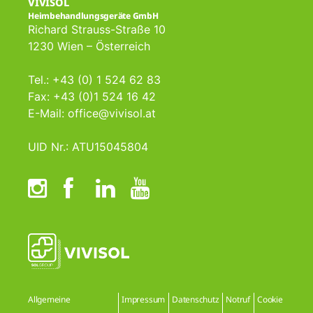
VIVISOL
Heimbehandlungsgeräte GmbH
Richard Strauss-Straße 10
1230 Wien – Österreich
Tel.: +43 (0) 1 524 62 83
Fax: +43 (0)1 524 16 42
E-Mail: office@vivisol.at
UID Nr.: ATU15045804
Allgemeine
Impressum
Datenschutz
Notruf
Cookie