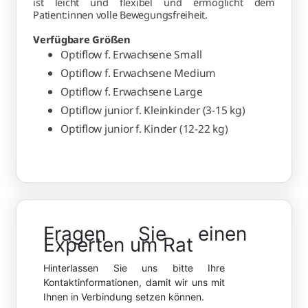
ist leicht und flexibel und ermöglicht dem
Patient:innen volle Bewegungsfreiheit.
Verfügbare Größen
Optiflow f. Erwachsene Small
Optiflow f. Erwachsene Medium
Optiflow f. Erwachsene Large
Optiflow junior f. Kleinkinder (3-15 kg)
Optiflow junior f. Kinder (12-22 kg)
Fragen Sie einen
Experten um Rat
Hinterlassen Sie uns bitte Ihre
Kontaktinformationen, damit wir uns mit
Ihnen in Verbindung setzen können.