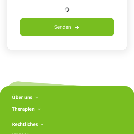
Senden
Über uns
Therapien
Rechtliches