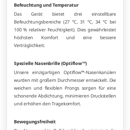
Befeuchtung und Temperatur
Das Gerät bietet drei einstellbare
Befeuchtungsbereiche (27 °C, 31 °C, 34 °C bei
100 % relativer Feuchtigkeit). Dies gewährleistet
höchsten Komfort und eine bessere
Verträglichkeit.
Spezielle Nasenbrille (Optiflow™)
Unsere einzigartigen Optiflow™-Nasenkanülen
wurden mit großem Durchmesser entwickelt. Die
weichen und flexiblen Prongs sorgen für eine
schonende Abdichtung, minimieren Druckstellen
und erhöhen den Tragekomfort.
Bewegungsfreiheit