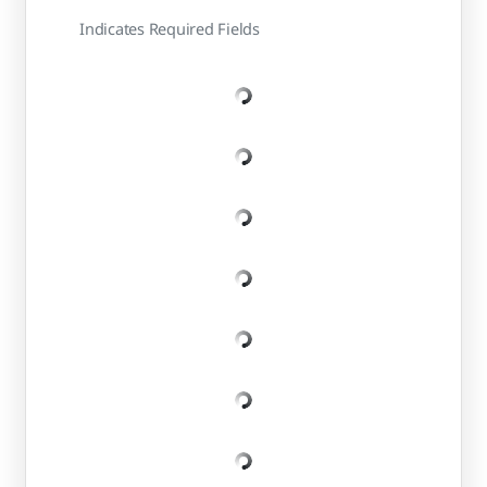
Indicates Required Fields