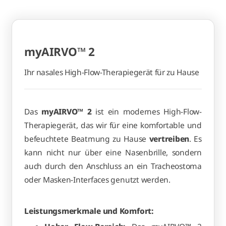
myAIRVO™ 2
Ihr nasales High-Flow-Therapiegerät für zu Hause
Das
myAIRVO™ 2
ist ein modernes High-Flow-
Therapiegerät, das wir für eine komfortable und
befeuchtete Beatmung zu Hause
vertreiben
. Es
kann nicht nur über eine Nasenbrille, sondern
auch durch den Anschluss an ein Tracheostoma
oder Masken-Interfaces genutzt werden.
Leistungsmerkmale und Komfort: