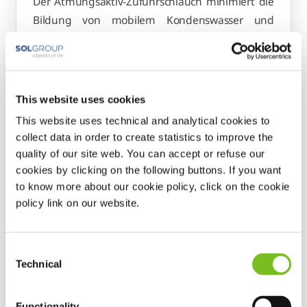
Der Atmungsaktiv-Zuführschlauch minimiert die
Bildung von mobilem Kondenswasser und
ermöglicht dir durch seine Flexibilität mehr
Bewegungsfreiheit.
This website uses cookies
This website uses technical and analytical cookies to
collect data in order to create statistics to improve the
quality of our site web. You can accept or refuse our
cookies by clicking on the following buttons. If you want
to know more about our cookie policy, click on the cookie
policy link on our website.
Consent
Technical
Selection
Functionality