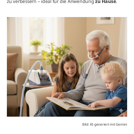
zu verbessern – ideal für die Anwendung
zu Hause
.
Bild: KI-generiert mit Gemini