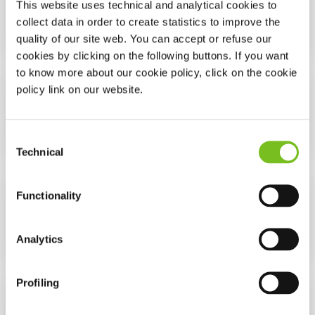
This website uses technical and analytical cookies to
collect data in order to create statistics to improve the
quality of our site web. You can accept or refuse our
mehr lesen
cookies by clicking on the following buttons. If you want
to know more about our cookie policy, click on the cookie
policy link on our website.
Diagnostik
Consent
mehr lesen
Technical
Selection
Schnarchen
Functionality
Analytics
mehr lesen
Profiling
Sekretmobilisation