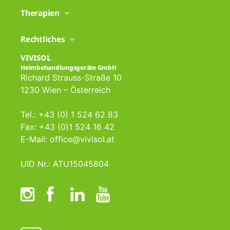
Therapien
Rechtliches
VIVISOL
Heimbehandlungsgeräte GmbH
Richard Strauss-Straße 10
1230 Wien – Österreich
Tel.: +43 (0) 1 524 62 83
Fax: +43 (0)1 524 16 42
E-Mail: office@vivisol.at
UID Nr.: ATU15045804