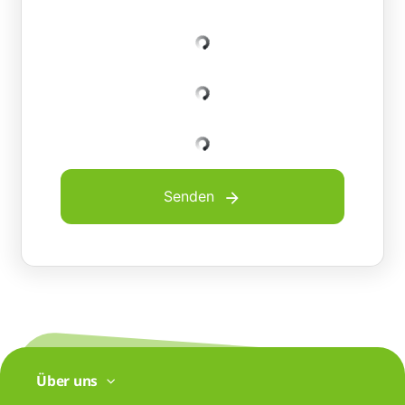
Senden
Über uns