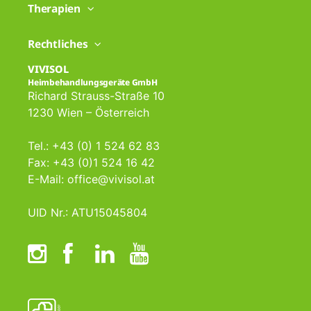
Therapien
Rechtliches
VIVISOL
Heimbehandlungsgeräte GmbH
Richard Strauss-Straße 10
1230 Wien – Österreich
Tel.: +43 (0) 1 524 62 83
Fax: +43 (0)1 524 16 42
E-Mail: office@vivisol.at
UID Nr.: ATU15045804