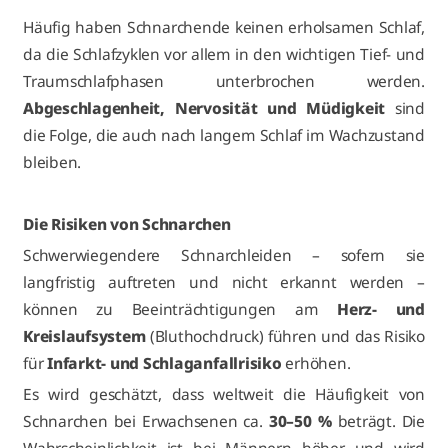
Häufig haben Schnarchende keinen erholsamen Schlaf,
da die Schlafzyklen vor allem in den wichtigen Tief- und
Traumschlafphasen unterbrochen werden.
Abgeschlagenheit, Nervosität und Müdigkeit
sind
die Folge, die auch nach langem Schlaf im Wachzustand
bleiben.
Die Risiken von Schnarchen
Schwerwiegendere Schnarchleiden – sofern sie
langfristig auftreten und nicht erkannt werden –
können zu Beeinträchtigungen am
Herz- und
Kreislaufsystem
(Bluthochdruck) führen und das Risiko
für
Infarkt- und Schlaganfallrisiko
erhöhen.
Es wird geschätzt, dass weltweit die Häufigkeit von
Schnarchen bei Erwachsenen ca.
30–50 %
beträgt. Die