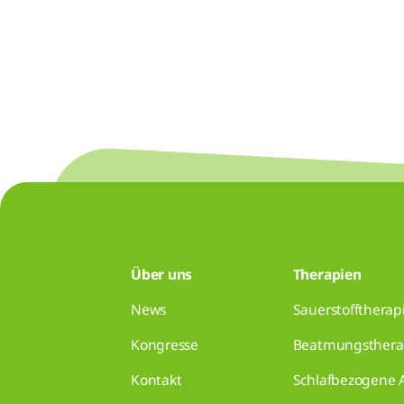
Über uns
Therapien
News
Sauerstofftherap
Kongresse
Beatmungsthera
Kontakt
Schlafbezogene