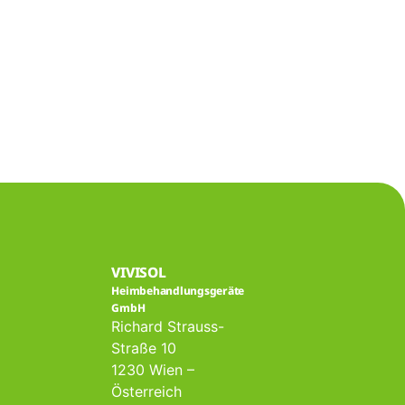
VIVISOL
Heimbehandlungsgeräte
GmbH
Richard Strauss-
Straße 10
1230 Wien –
Österreich