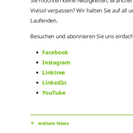
Sie möchten keine Neuigkeiten, Branchen-
Vivisol verpassen? Wir halten Sie auf al
Laufenden.
Besuchen und abonnieren Sie uns einfach 
Facebook
Instagram
Linktree
LinkedIn
YouTube
weitere News