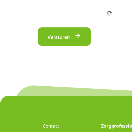
Versturen
Contact
Zorgprofessio