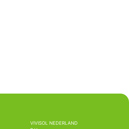
VIVISOL NEDERLAND