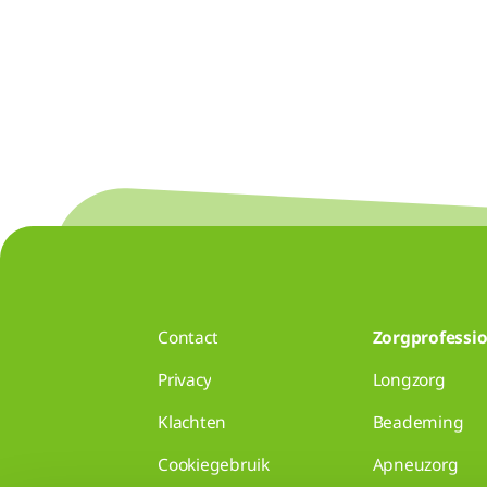
Contact
Zorgprofessio
Privacy
Longzorg
Klachten
Beademing
Cookiegebruik
Apneuzorg