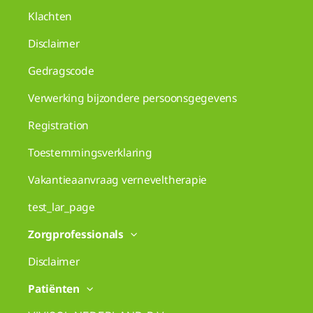
Klachten
Disclaimer
Gedragscode
Verwerking bijzondere persoonsgegevens
Registration
Toestemmingsverklaring
Vakantieaanvraag verneveltherapie
test_lar_page
Zorgprofessionals
Disclaimer
Patiënten