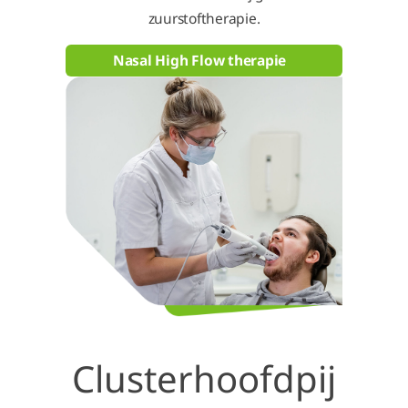
zuurstoftherapie.
Nasal High Flow therapie
Clusterhoofdpij