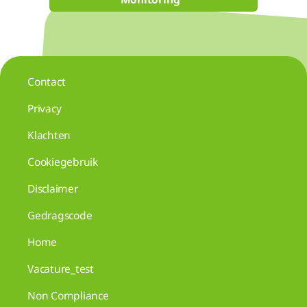
Contact
Privacy
Klachten
Cookiegebruik
Disclaimer
Gedragscode
Home
Vacature_test
Non Compliance