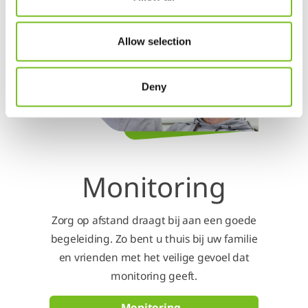
Allow selection
Deny
Monitoring
Zorg op afstand draagt bij aan een goede
begeleiding. Zo bent u thuis bij uw familie
en vrienden met het veilige gevoel dat
monitoring geeft.
Monitoring