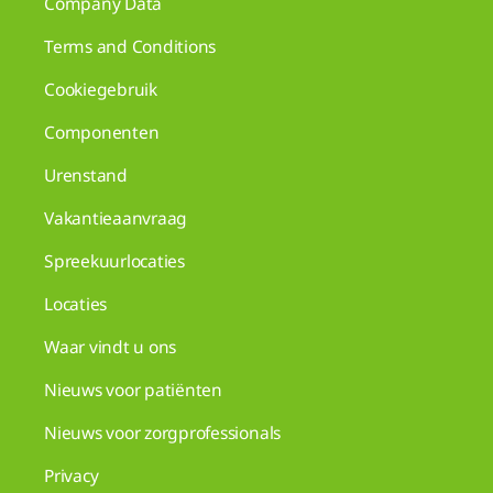
Company Data
Terms and Conditions
Cookiegebruik
Componenten
Urenstand
Vakantieaanvraag
Spreekuurlocaties
Locaties
Waar vindt u ons
Nieuws voor patiënten
Nieuws voor zorgprofessionals
Privacy