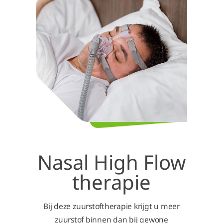
Nasal High Flow
therapie
Bij deze zuurstoftherapie krijgt u meer
zuurstof binnen dan bij gewone