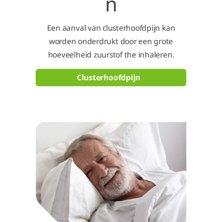
n
Een aanval van clusterhoofdpijn kan
worden onderdrukt door een grote
hoeveelheid zuurstof the inhaleren.
Clusterhoofdpijn