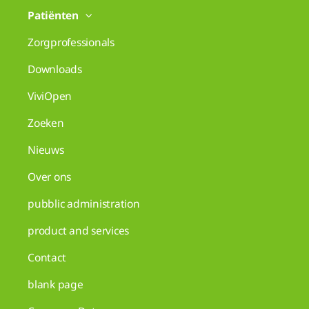
Patiënten
Zorgprofessionals
Downloads
ViviOpen
Zoeken
Nieuws
Over ons
pubblic administration
product and services
Contact
blank page