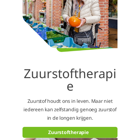
Zuurstoftherapi
e
Zuurstof houdt ons in leven. Maar niet
iedereen kan zelfstandig genoeg zuurstof
in de longen krijgen.
Zuurstoftherapie