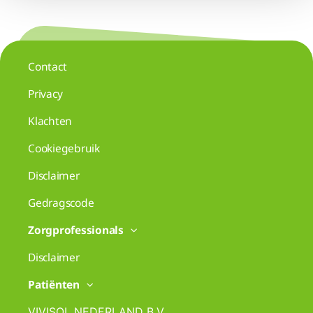
Contact
Privacy
Klachten
Cookiegebruik
Disclaimer
Gedragscode
Zorgprofessionals
Disclaimer
Patiënten
VIVISOL NEDERLAND B.V.