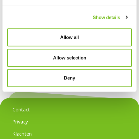
Show details
Link
Allow all
Allow selection
Alle nieuwsitems
Share
Deny
Contact
Privacy
Klachten