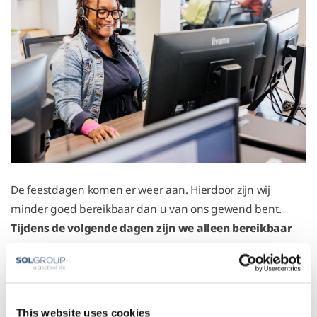
De feestdagen komen er weer aan. Hierdoor zijn wij
minder goed bereikbaar dan u van ons gewend bent.
Tijdens de volgende dagen zijn we alleen bereikbaar
voor spoedgevallen:
Donderdag 25 december 2025
Vrijdag 26 december 2025
Donderdag 1 januari 2026
This website uses cookies