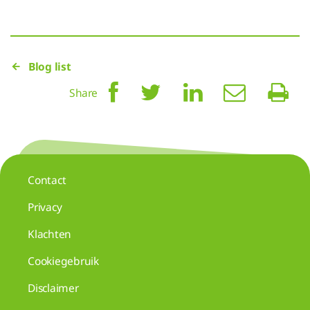
Blog list
Share
Contact
Privacy
Klachten
Cookiegebruik
Disclaimer