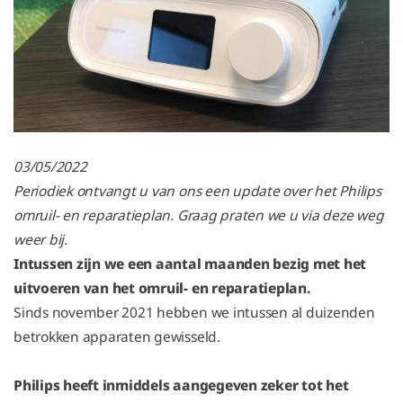
03/05/2022
Periodiek ontvangt u van ons een update over het Philips
omruil- en reparatieplan. Graag praten we u via deze weg
weer bij.
Intussen zijn we een aantal maanden bezig met het
uitvoeren van het omruil- en reparatieplan.
Sinds november 2021 hebben we intussen al duizenden
betrokken apparaten gewisseld.
Philips heeft inmiddels aangegeven zeker tot het