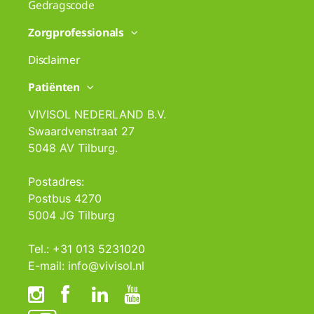
Gedragscode
Zorgprofessionals
Disclaimer
Patiënten
VIVISOL NEDERLAND B.V.
Swaardvenstraat 27
5048 AV Tilburg.
Postadres:
Postbus 4270
5004 JG Tilburg
Tel.: +31 013 5231020
E-mail: info@vivisol.nl