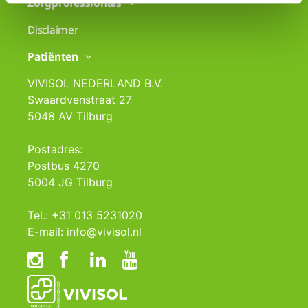
Zorgprofessionals
Disclaimer
Patiënten
VIVISOL NEDERLAND B.V.
Swaardvenstraat 27
5048 AV Tilburg
Postadres:
Postbus 4270
5004 JG Tilburg
Tel.: +31 013 5231020
E-mail: info@vivisol.nl