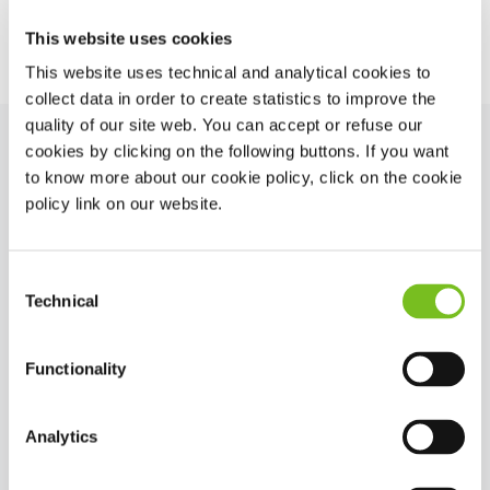
This website uses cookies
This website uses technical and analytical cookies to
collect data in order to create statistics to improve the
quality of our site web. You can accept or refuse our
cookies by clicking on the following buttons. If you want
to know more about our cookie policy, click on the cookie
policy link on our website.
Consent
Technical
Selection
Functionality
Analytics