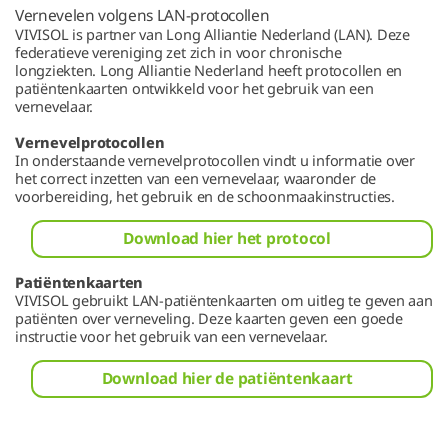
Vernevelen volgens LAN-protocollen
VIVISOL is partner van Long Alliantie Nederland (LAN). Deze
federatieve vereniging zet zich in voor chronische
longziekten. Long Alliantie Nederland heeft protocollen en
patiëntenkaarten ontwikkeld voor het gebruik van een
vernevelaar.
Vernevelprotocollen
In onderstaande vernevelprotocollen vindt u informatie over
het correct inzetten van een vernevelaar, waaronder de
voorbereiding, het gebruik en de schoonmaakinstructies.
Download hier het protocol
Patiëntenkaarten
VIVISOL gebruikt LAN-patiëntenkaarten om uitleg te geven aan
patiënten over verneveling. Deze kaarten geven een goede
instructie voor het gebruik van een vernevelaar.
Download hier de patiëntenkaart