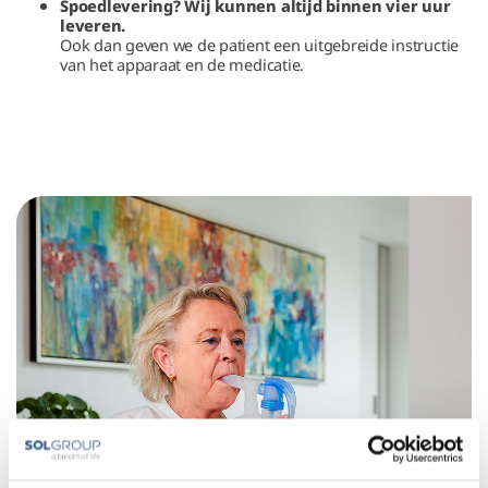
Spoedlevering? Wij kunnen altijd binnen vier uur
leveren.
Ook dan geven we de patient een uitgebreide instructie
van het apparaat en de medicatie.