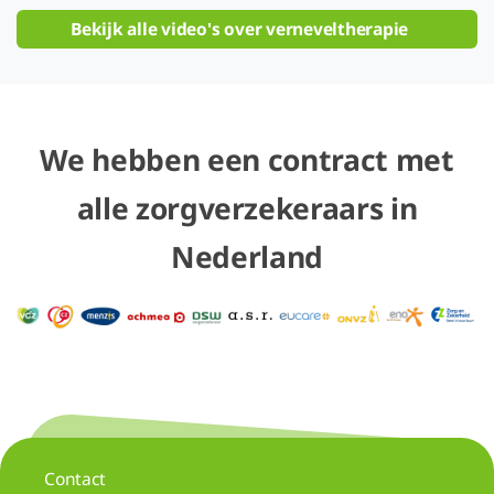
Bekijk alle video's over verneveltherapie
We hebben een contract met
alle zorgverzekeraars in
Nederland
Contact