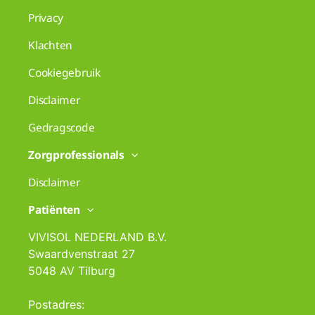
Privacy
Klachten
Cookiegebruik
Disclaimer
Gedragscode
Zorgprofessionals
Disclaimer
Patiënten
VIVISOL NEDERLAND B.V.
Swaardvenstraat 27
5048 AV Tilburg
Postadres: