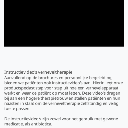
Instructievideo's verneveltherapie
Aanvullend op de brochures en persoonlijke begeleiding,
bieden we patiënten ook instructievideo's aan. Hierin legt onze
productspeciast stap voor stap uit hoe een vernevelapparaat
werkt en waar de patiënt op moet letten. Deze video's dragen
bij aan een hogere therapietrouw en stellen patiënten en hun
naasten in staat om de verneveltherapie zelfstandig en veilig
toe te passen.
De instructievideo's zijn zowel voor het gebruik met gewone
medicatie, als antibiotica.