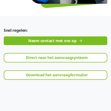
Snel regelen:
Neem contact met ons op
Direct naar het aanvraagsysteem
Download het aanvraagformulier