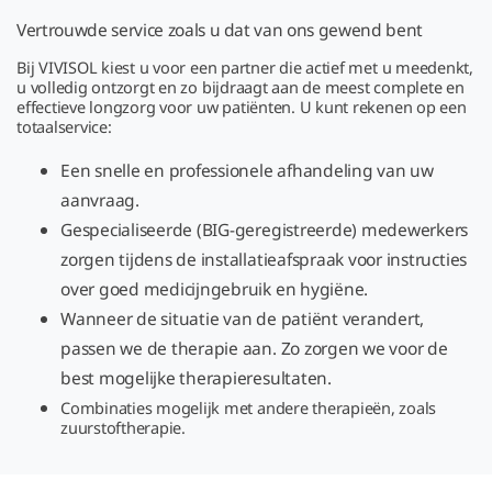
Vertrouwde service zoals u dat van ons gewend bent
Bij VIVISOL kiest u voor een partner die actief met u meedenkt,
u volledig ontzorgt en zo bijdraagt aan de meest complete en
effectieve longzorg voor uw patiënten. U kunt rekenen op een
totaalservice:
Een snelle en professionele afhandeling van uw
aanvraag.
Gespecialiseerde (BIG-geregistreerde) medewerkers
zorgen tijdens de installatieafspraak voor instructies
over goed medicijngebruik en hygiëne.
Wanneer de situatie van de patiënt verandert,
passen we de therapie aan. Zo zorgen we voor de
best mogelijke therapieresultaten.
Combinaties mogelijk met andere therapieën, zoals
zuurstoftherapie.