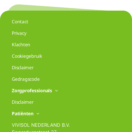
Contact
Privacy
Klachten
Cookiegebruik
Disclaimer
Gedragscode
Zorgprofessionals
Disclaimer
Patiënten
VIVISOL NEDERLAND B.V.
Swaardvenstraat 27