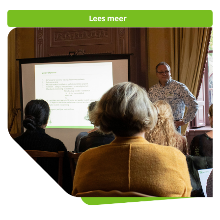
Lees meer