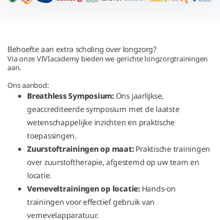
Behoefte aan extra scholing over longzorg?
Via onze VIVIacademy bieden we gerichte longzorgtrainingen
aan.
Ons aanbod:
Breathless Symposium:
Ons jaarlijkse,
geaccrediteerde symposium met de laatste
wetenschappelijke inzichten en praktische
toepassingen.
Zuurstoftrainingen op maat:
Praktische trainingen
over zuurstoftherapie, afgestemd op uw team en
locatie.
Verneveltrainingen op locatie:
Hands-on
trainingen voor effectief gebruik van
vernevelapparatuur.