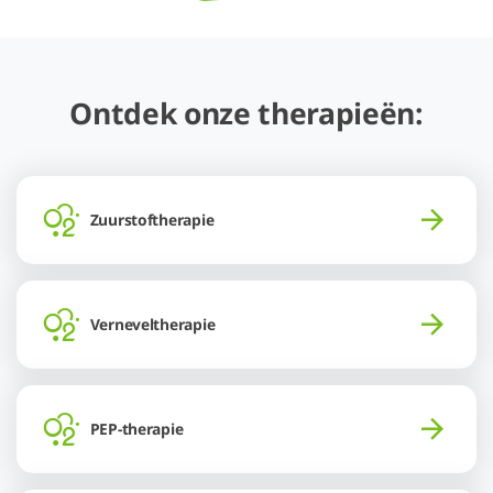
Ontdek onze therapieën:
Zuurstoftherapie
Verneveltherapie
PEP-therapie