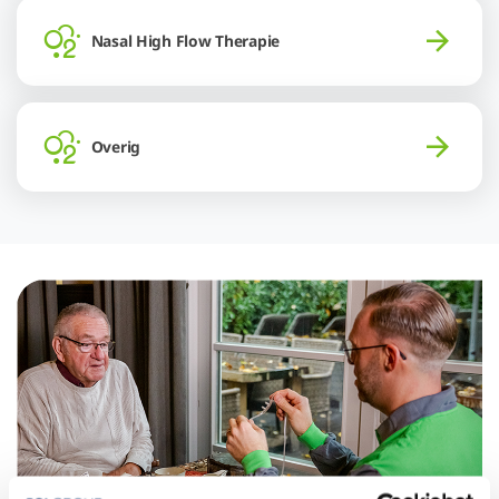
Nasal High Flow Therapie
Overig