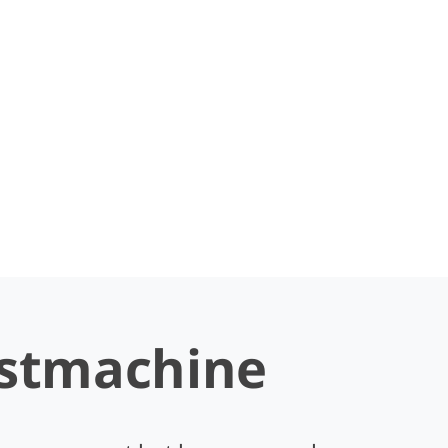
stmachine