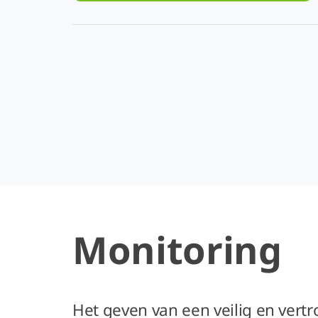
Monitoring
Het geven van een veilig en vert