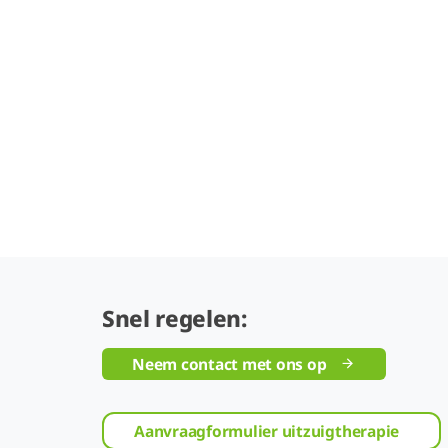
Snel regelen:
Neem contact met ons op
Aanvraagformulier uitzuigtherapie