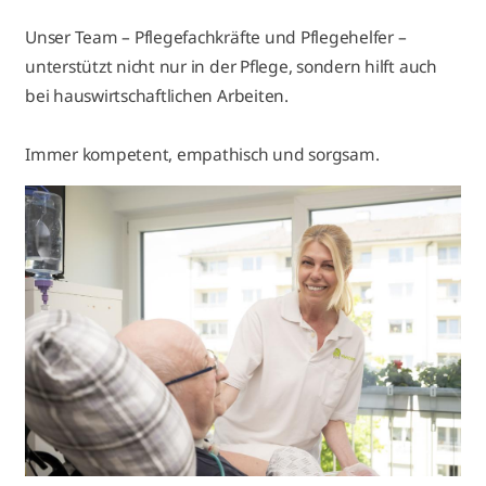
Unser Team – Pflegefachkräfte und Pflegehelfer –
unterstützt nicht nur in der Pflege, sondern hilft auch
bei hauswirtschaftlichen Arbeiten.
Immer kompetent, empathisch und sorgsam.