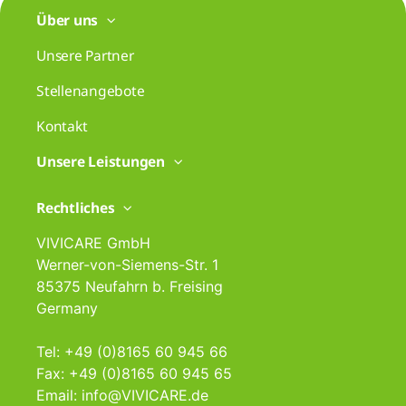
Über uns
Unsere Partner
Stellenangebote
Kontakt
Unsere Leistungen
Rechtliches
VIVICARE GmbH
Werner-von-Siemens-Str. 1
85375 Neufahrn b. Freising
Germany
Tel: +49 (0)8165 60 945 66
Fax: +49 (0)8165 60 945 65
Email: info@VIVICARE.de