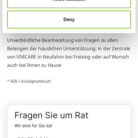
vorgeschrieben bei Bezug von Pflegegeld
Deny
Allgemeine Beratung
Unverbindliche Beantwortung von Fragen zu allen
Belangen der häuslichen Unterstützung; in der Zentrale
von VIVICARE in Neufahrn bei Freising oder auf Wunsch
auch bei Ihnen zu Hause
* SGB = Sozialgesetzbuch
Fragen Sie um Rat
Wir sind für Sie da!