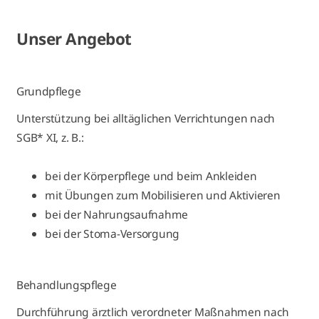
Unser Angebot
Grundpflege
Unterstützung bei alltäglichen Verrichtungen nach
SGB* XI, z. B.:
bei der Körperpflege und beim Ankleiden
mit Übungen zum Mobilisieren und Aktivieren
bei der Nahrungsaufnahme
bei der Stoma-Versorgung
Behandlungspflege
Durchführung ärztlich verordneter Maßnahmen nach