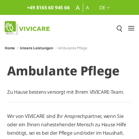
Zum Hauptinhalt springen
A
+49 8165 60 945 66
A
DE
Home
Unsere Leistungen
Ambulante Pflege
Ambulante Pflege
Zu Hause bestens versorgt mit Ihrem VIVICARE-Team.
Wir von VIVICARE sind Ihr Ansprechpartner, wenn Sie
oder ein Ihnen nahestehender Mensch zu Hause Hilfe
benötigt, sei es bei der Pflege und/oder im Haushalt.