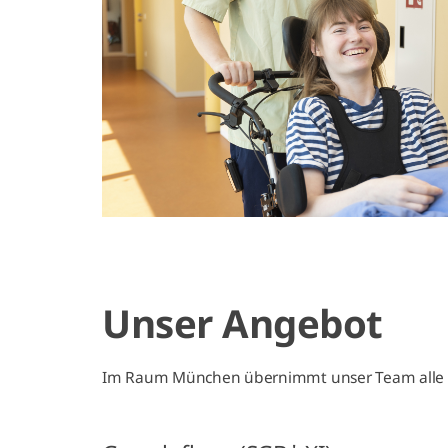
Unser Angebot
Im Raum München übernimmt unser Team alle a