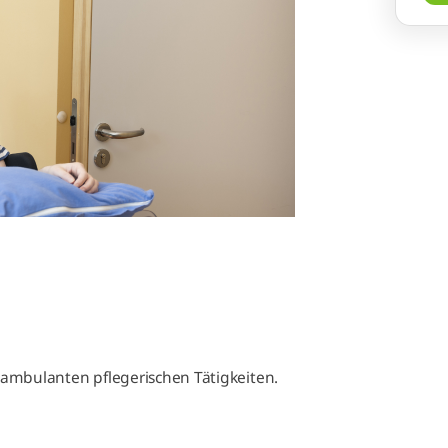
mbulanten pflegerischen Tätigkeiten.