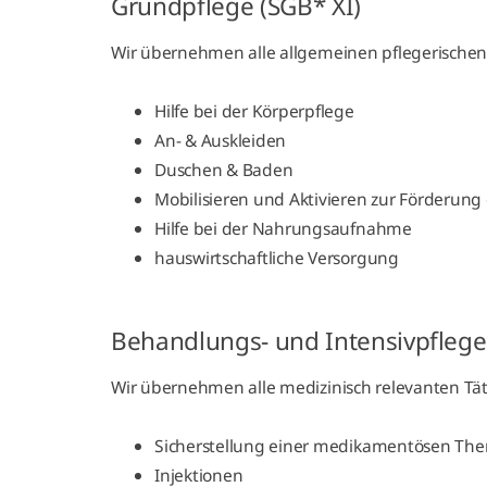
Grundpflege (SGB* XI)
Wir übernehmen alle allgemeinen pflegerischen 
Hilfe bei der Körperpflege
An- & Auskleiden
Duschen & Baden
Mobilisieren und Aktivieren zur Förderung
Hilfe bei der Nahrungsaufnahme
hauswirtschaftliche Versorgung
Behandlungs- und Intensivpflege
Wir übernehmen alle medizinisch relevanten Tätig
Sicherstellung einer medikamentösen The
Injektionen