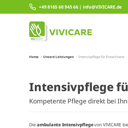
Zum Hauptinhalt springen
+49 8165 60 945 66 | info@VIVICARE.de
Home
Unsere Leistungen
Intensivpflege für Erwachsene
Intensivpflege f
Kompetente Pflege direkt bei Ihn
Die
ambulante Intensivpflege
von VIVICARE biet