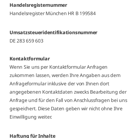
Handelsregisternummer
Handelsregister München HR B 199584
Umsatzsteueridentifikationsnummer
DE 283 659 603
Kontaktformular
Wenn Sie uns per Kontaktformular Anfragen
zukommen lassen, werden Ihre Angaben aus dem
Anfrageformular inklusive der von Ihnen dort
angegebenen Kontaktdaten zwecks Bearbeitung der
Anfrage und für den Fall von Anschlussfragen bei uns
gespeichert. Diese Daten geben wir nicht ohne Ihre
Einwilligung weiter.
Haftung für Inhalte