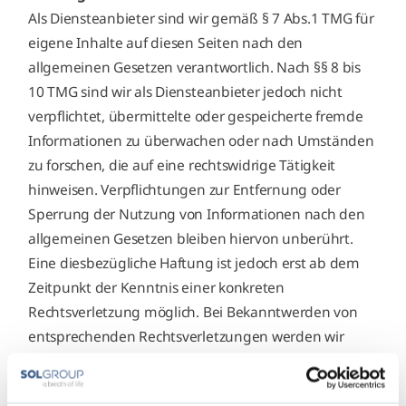
Als Diensteanbieter sind wir gemäß § 7 Abs.1 TMG für
eigene Inhalte auf diesen Seiten nach den
allgemeinen Gesetzen verantwortlich. Nach §§ 8 bis
10 TMG sind wir als Diensteanbieter jedoch nicht
verpflichtet, übermittelte oder gespeicherte fremde
Informationen zu überwachen oder nach Umständen
zu forschen, die auf eine rechtswidrige Tätigkeit
hinweisen. Verpflichtungen zur Entfernung oder
Sperrung der Nutzung von Informationen nach den
allgemeinen Gesetzen bleiben hiervon unberührt.
Eine diesbezügliche Haftung ist jedoch erst ab dem
Zeitpunkt der Kenntnis einer konkreten
Rechtsverletzung möglich. Bei Bekanntwerden von
entsprechenden Rechtsverletzungen werden wir
diese Inhalte umgehend entfernen.