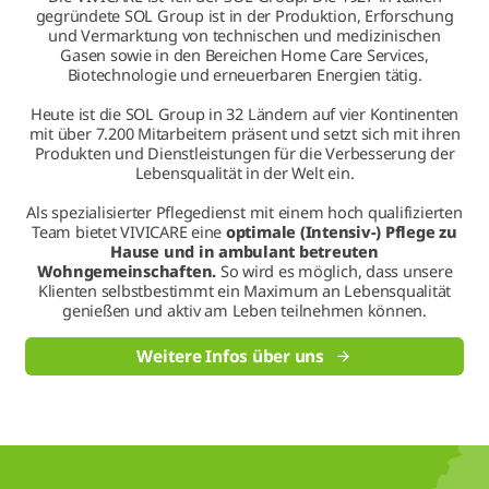
gegründete SOL Group ist in der Produktion, Erforschung
und Vermarktung von technischen und medizinischen
Gasen sowie in den Bereichen Home Care Services,
Biotechnologie und erneuerbaren Energien tätig.
Heute ist die SOL Group in 32 Ländern auf vier Kontinenten
mit über 7.200 Mitarbeitern präsent und setzt sich mit ihren
Produkten und Dienstleistungen für die Verbesserung der
Lebensqualität in der Welt ein.
Als spezialisierter Pflegedienst mit einem hoch qualifizierten
Team bietet VIVICARE eine
optimale (Intensiv-) Pflege zu
Hause und in ambulant betreuten
Wohngemeinschaften.
So wird es möglich, dass unsere
Klienten selbstbestimmt ein Maximum an Lebensqualität
genießen und aktiv am Leben teilnehmen können.
Weitere Infos über uns