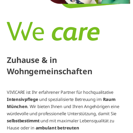
Zuhause & in
Wohngemeinschaften
VIVICARE ist Ihr erfahrener Partner für hochqualitative
Intensivpflege
und spezialisierte Betreuung im
Raum
München
. Wir bieten Ihnen und Ihren Angehörigen eine
würdevolle und professionelle Unterstützung, damit Sie
selbstbestimmt
und mit maximaler Lebensqualität zu
Hause oder in
ambulant betreuten