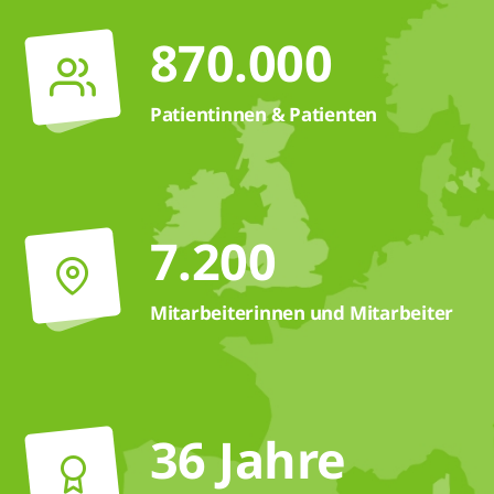
870.000
Patientinnen & Patienten
7.200
Mitarbeiterinnen und Mitarbeiter
36 Jahre