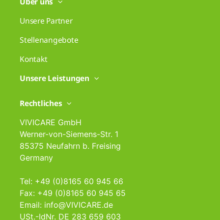
Über uns
Unsere Partner
Stellenangebote
Kontakt
Unsere Leistungen
Rechtliches
VIVICARE GmbH
Werner-von-Siemens-Str. 1
85375 Neufahrn b. Freising
Germany
Tel: +49 (0)8165 60 945 66
Fax: +49 (0)8165 60 945 65
Email: info@VIVICARE.de
USt.-IdNr. DE 283 659 603