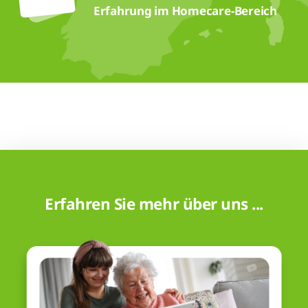
Erfahrung im Homecare-Bereich
Erfahren Sie mehr über uns ...