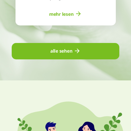
mehr lesen
alle sehen