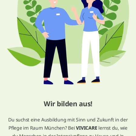
Wir bilden aus!
Du suchst eine Ausbildung mit Sinn und Zukunft in der
Pflege im Raum München? Bei
VIVICARE
lernst du, wie