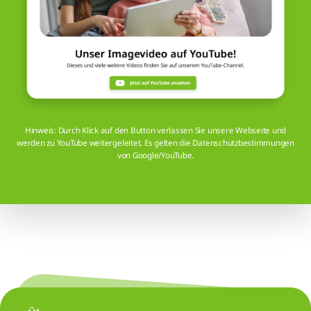
Hinweis: Durch Klick auf den Button verlassen Sie unsere Webseite und
werden zu YouTube weitergeleitet. Es gelten die Datenschutzbestimmungen
von Google/YouTube.