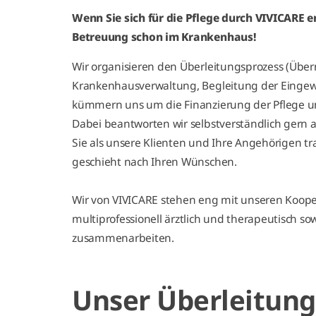
Wenn Sie sich für die Pflege durch VIVICARE e
Betreuung schon im Krankenhaus!
Wir organisieren den Überleitungsprozess (Übe
Krankenhausverwaltung, Begleitung der Eingewö
kümmern uns um die Finanzierung der Pflege und
Dabei beantworten wir selbstverständlich ger
Sie als unsere Klienten und Ihre Angehörigen tra
geschieht nach Ihren Wünschen.
Wir von VIVICARE stehen eng mit unseren Kooper
multiprofessionell ärztlich und therapeutisch so
zusammenarbeiten.
Unser Überleitung