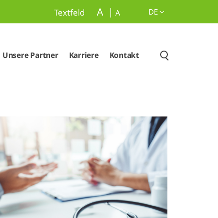
A
DE
Textfeld
A
Unsere Partner
Karriere
Kontakt