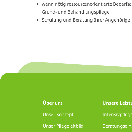
wenn nötig ressourcenorientierte Bedarfsa
Grund- und Behandlungspflege
Schulung und Beratung Ihrer Angehörige
Über uns
Unsere Leis
Unser Konzept
Intensivpfleg
Unser Pflegeleitbild
Beratungsein