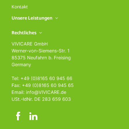
Kontakt
Unsere Leistungen
Rechtliches
VIVICARE GmbH
Werner-von-Siemens-Str. 1
85375 Neufahrn b. Freising
Germany
Tel: +49 (0)8165 60 945 66
Fax: +49 (0)8165 60 945 65
Email: info@VIVICARE.de
USt.-IdNr. DE 283 659 603