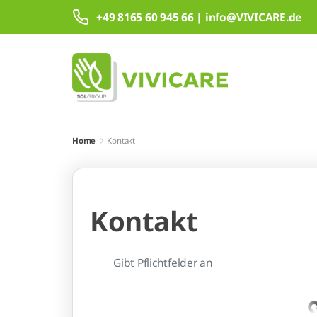
Zum Hauptinhalt springen
+49 8165 60 945 66 | info@VIVICARE.de
Home
Kontakt
Kontakt
Gibt Pflichtfelder an